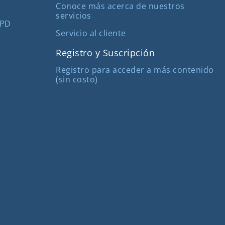
Conoce más acerca de nuestros
servicios
MPD
Servicio al cliente
Registro y Suscripción
Registro para acceder a más contenido
(sin costo)