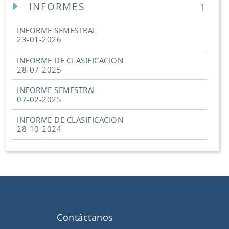
INFORMES
1
INFORME SEMESTRAL
23-01-2026
INFORME DE CLASIFICACION
28-07-2025
INFORME SEMESTRAL
07-02-2025
INFORME DE CLASIFICACION
28-10-2024
Contáctanos