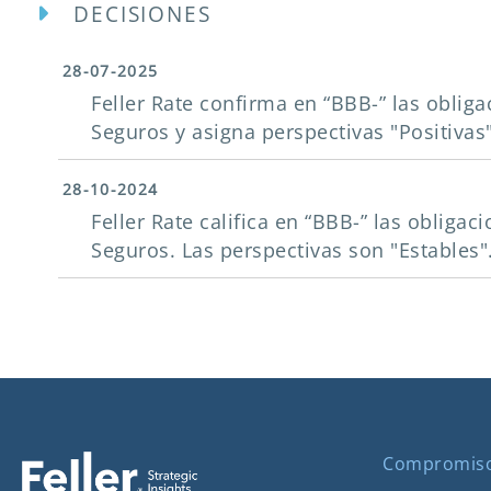
DECISIONES
28-07-2025
Feller Rate confirma en “BBB-” las obli
Seguros y asigna perspectivas "Positivas"
28-10-2024
Feller Rate califica en “BBB-” las oblig
Seguros. Las perspectivas son "Estables"
Compromis