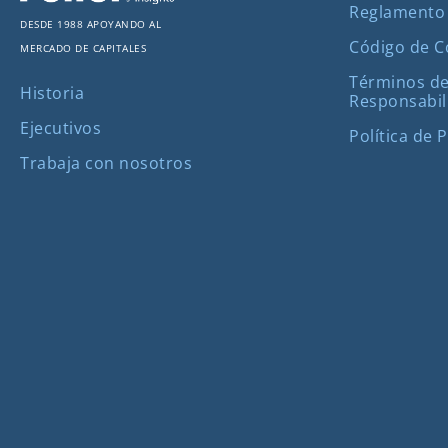
Reglamento
Desde 1988 apoyando al
Código de 
mercado de capitales
Términos de
Historia
Responsabil
Ejecutivos
Política de 
Trabaja con nosotros