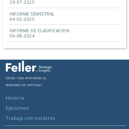
29-07-2025
INFORME SEMESTRAL
04-02-2025
INFORME DE CLASIFICACION
06-08-2024
Desde 1988 apoyando al
mercado de capitales
Historia
Ejecutivos
Trabaja con nosotros