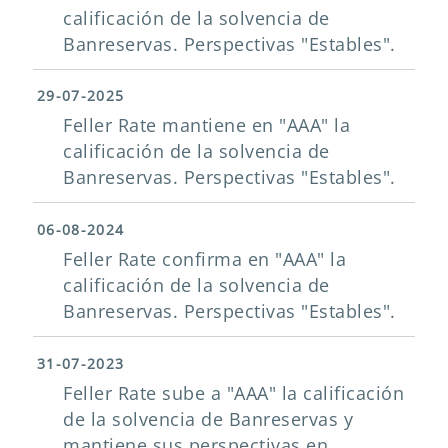
calificación de la solvencia de
Banreservas. Perspectivas "Estables".
29-07-2025
Feller Rate mantiene en "AAA" la
calificación de la solvencia de
Banreservas. Perspectivas "Estables".
06-08-2024
Feller Rate confirma en "AAA" la
calificación de la solvencia de
Banreservas. Perspectivas "Estables".
31-07-2023
Feller Rate sube a "AAA" la calificación
de la solvencia de Banreservas y
mantiene sus perspectivas en