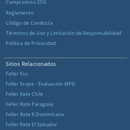
Compromiso ESG
Reglamento
Código de Conducta
Términos de Uso y Limitación de Responsabilidad
Política de Privacidad
Sitios Relacionados
Feller E
SG
Feller Scope - Evaluación MPD
Feller Rate Chile
Feller Rate Paraguay
Feller Rate R.Dominicana
Feller Rate El Salvador