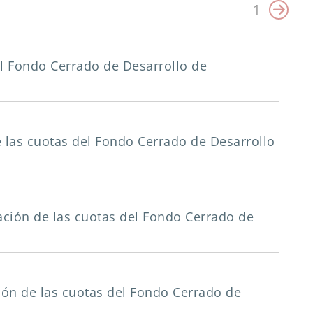
1
 del Fondo Cerrado de Desarrollo de
 de las cuotas del Fondo Cerrado de Desarrollo
cación de las cuotas del Fondo Cerrado de
ación de las cuotas del Fondo Cerrado de