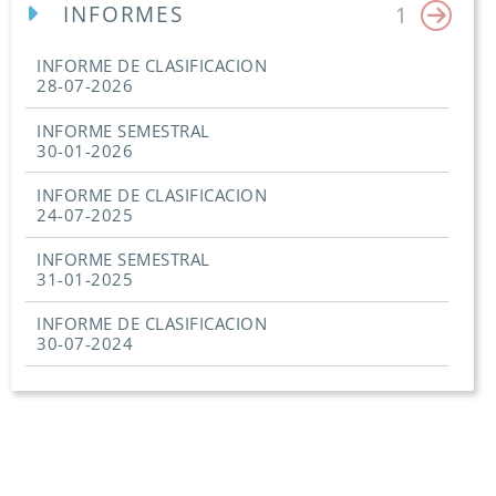
INFORMES
1
INFORME DE CLASIFICACION
28-07-2026
INFORME SEMESTRAL
30-01-2026
INFORME DE CLASIFICACION
24-07-2025
INFORME SEMESTRAL
31-01-2025
INFORME DE CLASIFICACION
30-07-2024