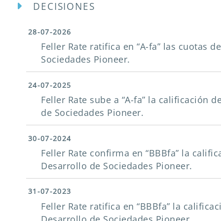
DECISIONES
28-07-2026
Feller Rate ratifica en “A-fa” las cuotas
Sociedades Pioneer.
24-07-2025
Feller Rate sube a “A-fa” la calificación
de Sociedades Pioneer.
30-07-2024
Feller Rate confirma en “BBBfa” la califi
Desarrollo de Sociedades Pioneer.
31-07-2023
Feller Rate ratifica en “BBBfa” la calific
Desarrollo de Sociedades Pioneer.