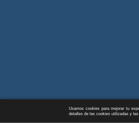
Usamos cookies para mejorar tu exper
detalles de las cookies utilizadas y la