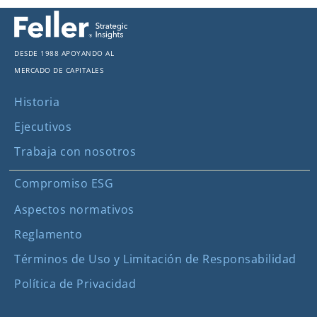
Desde 1988 apoyando al
mercado de capitales
Historia
Ejecutivos
Trabaja con nosotros
Compromiso ESG
Aspectos normativos
Reglamento
Términos de Uso y Limitación de Responsabilidad
Política de Privacidad