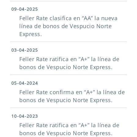
09-04-2025
Feller Rate clasifica en “AA” la nueva
línea de bonos de Vespucio Norte
Express.
03-04-2025
Feller Rate ratifica en “A+” la línea de
bonos de Vespucio Norte Express.
05-04-2024
Feller Rate confirma en “A+” la línea de
bonos de Vespucio Norte Express.
10-04-2023
Feller Rate ratifica en “A+” la línea de
bonos de Vespucio Norte Express.