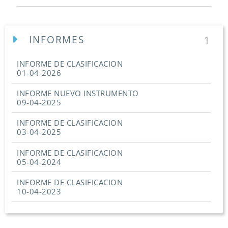
INFORMES
1
INFORME DE CLASIFICACION
01-04-2026
INFORME NUEVO INSTRUMENTO
09-04-2025
INFORME DE CLASIFICACION
03-04-2025
INFORME DE CLASIFICACION
05-04-2024
INFORME DE CLASIFICACION
10-04-2023