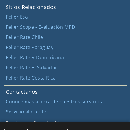
Sitios Relacionados
Feller E
SG
Feller Scope - Evaluación MPD
Feller Rate Chile
Feller Rate Paraguay
Feller Rate R.Dominicana
Feller Rate El Salvador
Feller Rate Costa Rica
Contáctanos
Conoce más acerca de nuestros servicios
Servicio al cliente
Registro y Suscripción