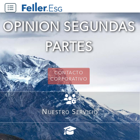
OPINION SEGUNDAS
PARTES
CONTACTO
CORPORATIVO
Nuestro Servicio