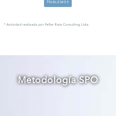
Hablemos
* Actividad realizada por Feller Rate Consulting Ltda.
Metodología SPO