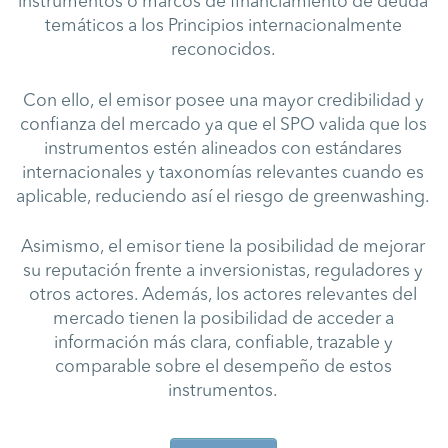
instrumentos o marcos de financiamiento de deuda
temáticos a los Principios internacionalmente
reconocidos.
Con ello, el emisor posee una mayor credibilidad y
confianza del mercado ya que el SPO valida que los
instrumentos estén alineados con estándares
internacionales y taxonomías relevantes cuando es
aplicable, reduciendo así el riesgo de greenwashing.
Asimismo, el emisor tiene la posibilidad de mejorar
su reputación frente a inversionistas, reguladores y
otros actores. Además, los actores relevantes del
mercado tienen la posibilidad de acceder a
información más clara, confiable, trazable y
comparable sobre el desempeño de estos
instrumentos.