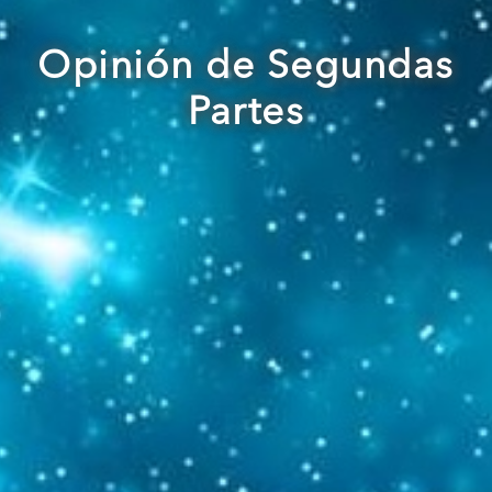
Opinión de Segundas
Partes