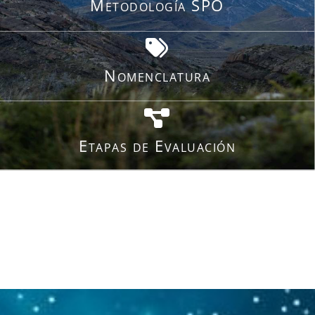
Metodología SPO
Nomenclatura
Etapas de Evaluación