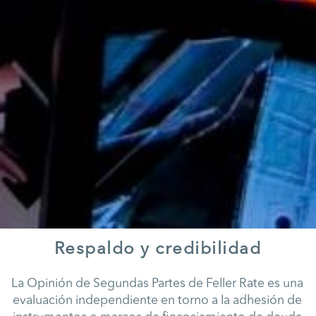
Respaldo y credibilidad
La Opinión de Segundas Partes de Feller Rate es una
evaluación independiente en torno a la adhesión de