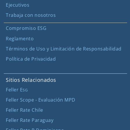
Ejecutivos
Trabaja con nosotros
Compromiso ESG
Reglamento
Términos de Uso y Limitación de Responsabilidad
Política de Privacidad
Sitios Relacionados
Feller E
SG
Feller Scope - Evaluación MPD
Feller Rate Chile
Feller Rate Paraguay