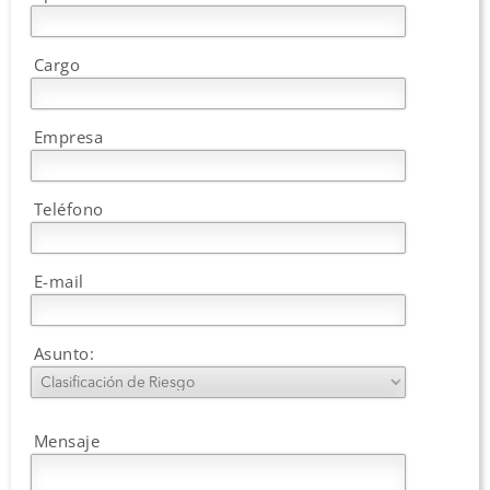
Cargo
Empresa
Teléfono
E-mail
Asunto:
Mensaje