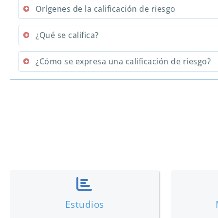
Orígenes de la calificación de riesgo
¿Qué se califica?
¿Cómo se expresa una calificación de riesgo?
Estudios