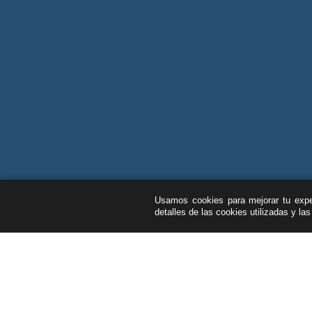
Usamos cookies para mejorar tu exper
detalles de las cookies utilizadas y la