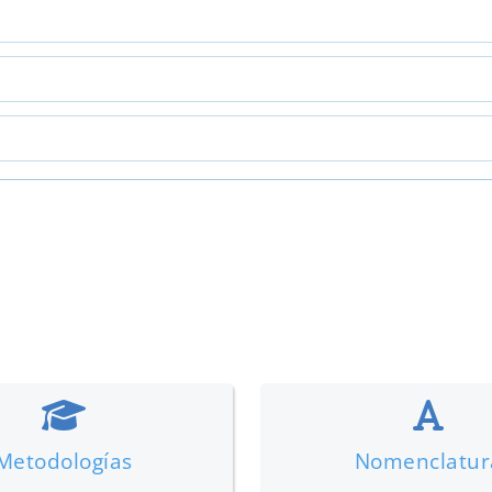
Metodologías
Nomenclatur