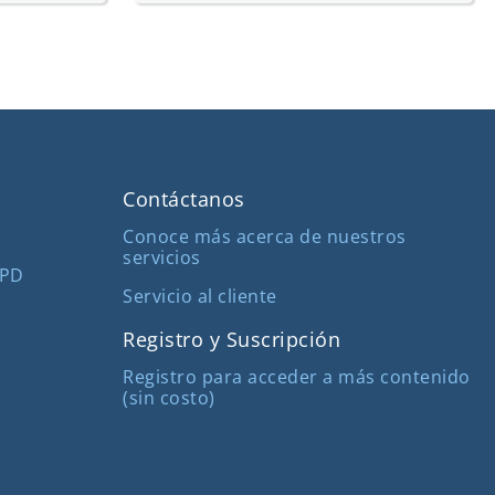
Contáctanos
Conoce más acerca de nuestros
servicios
MPD
Servicio al cliente
Registro y Suscripción
Registro para acceder a más contenido
(sin costo)