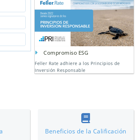
Compromiso ESG
Feller Rate adhiere a los Principios de
Inversión Responsable
a
Beneficios de la Calificación