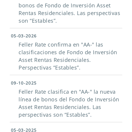
bonos de Fondo de Inversión Asset
Rentas Residenciales. Las perspectivas
son “Estables”.
05-03-2026
Feller Rate confirma en "AA-" las
clasificaciones de Fondo de Inversión
Asset Rentas Residenciales.
Perspectivas “Estables”.
09-10-2025
Feller Rate clasifica en "AA-" la nueva
línea de bonos del Fondo de Inversión
Asset Rentas Residenciales. Las
perspectivas son “Estables”.
05-03-2025