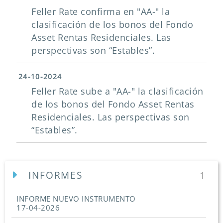
Feller Rate confirma en "AA-" la
clasificación de los bonos del Fondo
Asset Rentas Residenciales. Las
perspectivas son “Estables”.
24-10-2024
Feller Rate sube a "AA-" la clasificación
de los bonos del Fondo Asset Rentas
Residenciales. Las perspectivas son
“Estables”.
INFORMES
1
INFORME NUEVO INSTRUMENTO
17-04-2026