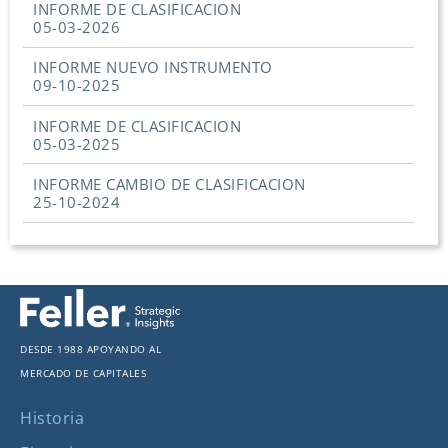
INFORME DE CLASIFICACION
05-03-2026
INFORME NUEVO INSTRUMENTO
09-10-2025
INFORME DE CLASIFICACION
05-03-2025
INFORME CAMBIO DE CLASIFICACION
25-10-2024
Desde 1988 apoyando al
mercado de capitales
Historia