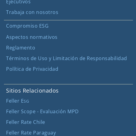
Ejecutivos
Trabaja con nosotros
Compromiso ESG
Aspectos normativos
Reglamento
Términos de Uso y Limitación de Responsabilidad
Política de Privacidad
Sitios Relacionados
Feller E
SG
Feller Scope - Evaluación MPD
Feller Rate Chile
Feller Rate Paraguay