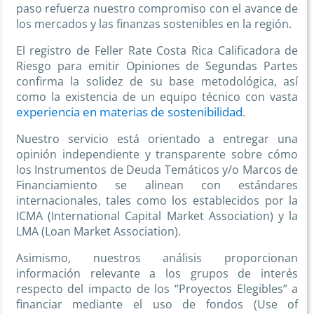
paso refuerza nuestro compromiso con el avance de
los mercados y las finanzas sostenibles en la región.
El registro de Feller Rate Costa Rica Calificadora de
Riesgo para emitir Opiniones de Segundas Partes
confirma la solidez de su base metodológica, así
como la existencia de un equipo técnico con vasta
experiencia en materias de sostenibilidad
.
Nuestro servicio está orientado a entregar una
opinión independiente y transparente sobre cómo
los Instrumentos de Deuda Temáticos y/o Marcos de
Financiamiento se alinean con estándares
internacionales, tales como los establecidos por la
ICMA (International Capital Market Association) y la
LMA (Loan Market Association).
Asimismo, nuestros análisis proporcionan
información relevante a los grupos de interés
respecto del impacto de los “Proyectos Elegibles” a
financiar mediante el uso de fondos (Use of