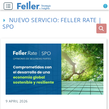
NUEVO SERVICIO: FELLER RATE |
SPO
9 APRIL 2026