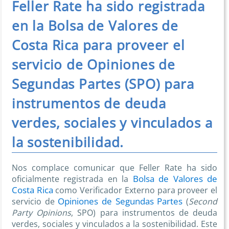
Feller Rate ha sido registrada
en la Bolsa de Valores de
Costa Rica para proveer el
servicio de Opiniones de
Segundas Partes (SPO) para
instrumentos de deuda
verdes, sociales y vinculados a
la sostenibilidad.
Nos complace comunicar que Feller Rate ha sido
Bolsa de Valores de
oficialmente registrada en la
Costa Rica
como Verificador Externo para proveer el
Opiniones de Segundas Partes
servicio de
(
Second
Party Opinions
, SPO) para instrumentos de deuda
verdes, sociales y vinculados a la sostenibilidad. Este