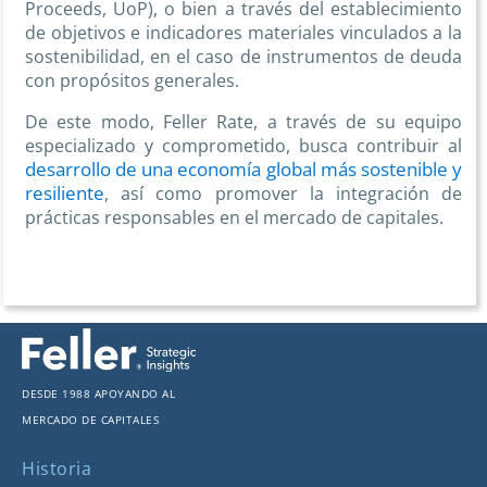
Proceeds, UoP), o bien a través del establecimiento
de objetivos e indicadores materiales vinculados a la
sostenibilidad, en el caso de instrumentos de deuda
con propósitos generales.
De este modo, Feller Rate, a través de su equipo
especializado y comprometido, busca contribuir al
desarrollo de una economía global más sostenible y
resiliente
, así como promover la integración de
prácticas responsables en el mercado de capitales.
Desde 1988 apoyando al
mercado de capitales
Historia