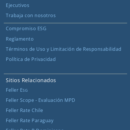
Ejecutivos
Trabaja con nosotros
Compromiso ESG
Reglamento
Términos de Uso y Limitación de Responsabilidad
Política de Privacidad
Sitios Relacionados
Feller E
SG
Feller Scope - Evaluación MPD
Feller Rate Chile
Feller Rate Paraguay