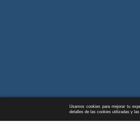
Usamos cookies para mejorar tu exper
detalles de las cookies utilizadas y la