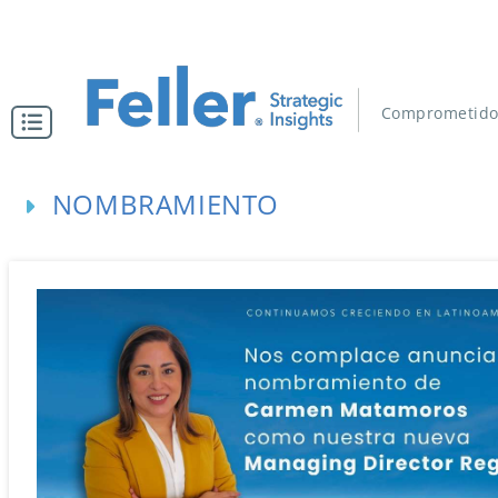
Comprometido
NOMBRAMIENTO