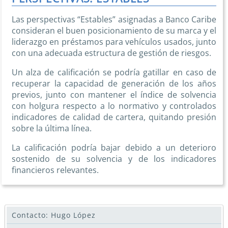
Las perspectivas “Estables” asignadas a Banco Caribe
consideran el buen posicionamiento de su marca y el
liderazgo en préstamos para vehículos usados, junto
con una adecuada estructura de gestión de riesgos.
Un alza de calificación se podría gatillar en caso de
recuperar la capacidad de generación de los años
previos, junto con mantener el índice de solvencia
con holgura respecto a lo normativo y controlados
indicadores de calidad de cartera, quitando presión
sobre la última línea.
La calificación podría bajar debido a un deterioro
sostenido de su solvencia y de los indicadores
financieros relevantes.
Contacto: Hugo López