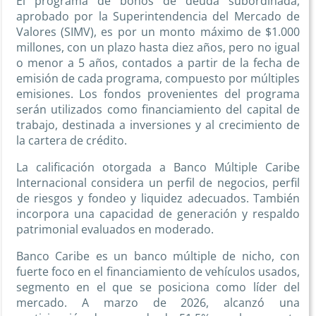
El programa de bonos de deuda subordinada,
aprobado por la Superintendencia del Mercado de
Valores (SIMV), es por un monto máximo de $1.000
millones, con un plazo hasta diez años, pero no igual
o menor a 5 años, contados a partir de la fecha de
emisión de cada programa, compuesto por múltiples
emisiones. Los fondos provenientes del programa
serán utilizados como financiamiento del capital de
trabajo, destinada a inversiones y al crecimiento de
la cartera de crédito.
La calificación otorgada a Banco Múltiple Caribe
Internacional considera un perfil de negocios, perfil
de riesgos y fondeo y liquidez adecuados. También
incorpora una capacidad de generación y respaldo
patrimonial evaluados en moderado.
Banco Caribe es un banco múltiple de nicho, con
fuerte foco en el financiamiento de vehículos usados,
segmento en el que se posiciona como líder del
mercado. A marzo de 2026, alcanzó una