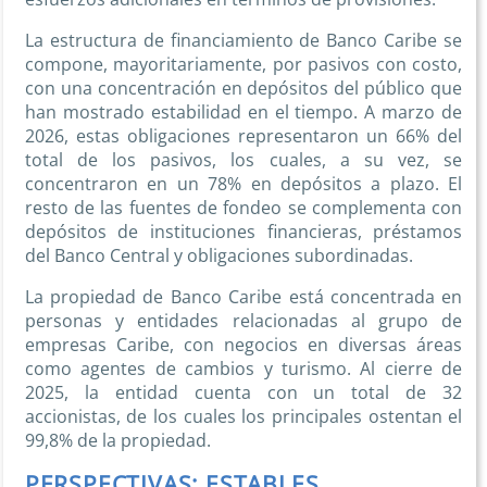
La estructura de financiamiento de Banco Caribe se
compone, mayoritariamente, por pasivos con costo,
con una concentración en depósitos del público que
han mostrado estabilidad en el tiempo. A marzo de
2026, estas obligaciones representaron un 66% del
total de los pasivos, los cuales, a su vez, se
concentraron en un 78% en depósitos a plazo. El
resto de las fuentes de fondeo se complementa con
depósitos de instituciones financieras, préstamos
del Banco Central y obligaciones subordinadas.
La propiedad de Banco Caribe está concentrada en
personas y entidades relacionadas al grupo de
empresas Caribe, con negocios en diversas áreas
como agentes de cambios y turismo. Al cierre de
2025, la entidad cuenta con un total de 32
accionistas, de los cuales los principales ostentan el
99,8% de la propiedad.
PERSPECTIVAS: ESTABLES