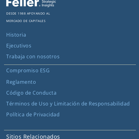
Desde 1988 apoyando al
mercado de capitales
Historia
Ejecutivos
Trabaja con nosotros
Compromiso ESG
Reglamento
Código de Conducta
Términos de Uso y Limitación de Responsabilidad
Política de Privacidad
Sitios Relacionados