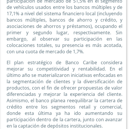
participación de mercado de 51,5% en el segmento
de vehículos usados entre los bancos múltiples y de
17,1% a nivel del sistema financiero local (incluyendo
bancos múltiples, bancos de ahorro y crédito, y
asociaciones de ahorros y préstamos), ocupando el
primer y segundo lugar, respectivamente. Sin
embargo, al observar su participación en las
colocaciones totales, su presencia es más acotada,
con una cuota de mercado de 1,7%.
El plan estratégico de Banco Caribe considera
mejorar su competitividad y rentabilidad. En el
último año se materializaron iniciativas enfocadas en
la segmentación de clientes y la diversificación de
productos, con el fin de ofrecer propuestas de valor
diferenciadas y mejorar la experiencia del cliente.
Asimismo, el banco planea reequilibrar la cartera de
crédito entre los segmentos retail y comercial,
donde esta última ya ha ido aumentando su
participación dentro de la cartera, junto con avanzar
en la captación de depósitos institucionales.