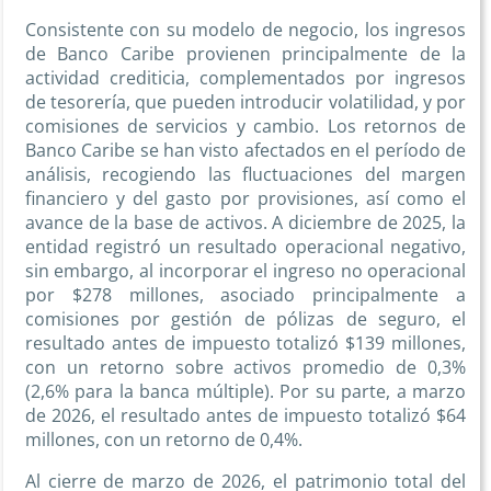
Consistente con su modelo de negocio, los ingresos
de Banco Caribe provienen principalmente de la
actividad crediticia, complementados por ingresos
de tesorería, que pueden introducir volatilidad, y por
comisiones de servicios y cambio. Los retornos de
Banco Caribe se han visto afectados en el período de
análisis, recogiendo las fluctuaciones del margen
financiero y del gasto por provisiones, así como el
avance de la base de activos. A diciembre de 2025, la
entidad registró un resultado operacional negativo,
sin embargo, al incorporar el ingreso no operacional
por $278 millones, asociado principalmente a
comisiones por gestión de pólizas de seguro, el
resultado antes de impuesto totalizó $139 millones,
con un retorno sobre activos promedio de 0,3%
(2,6% para la banca múltiple). Por su parte, a marzo
de 2026, el resultado antes de impuesto totalizó $64
millones, con un retorno de 0,4%.
Al cierre de marzo de 2026, el patrimonio total del