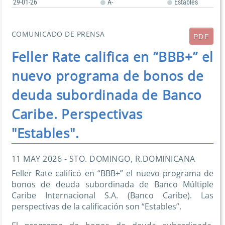
29-01-26
A-
Estables
COMUNICADO DE PRENSA
PDF
Feller Rate califica en “BBB+” el
nuevo programa de bonos de
deuda subordinada de Banco
Caribe. Perspectivas
"Estables".
11 MAY 2026 - STO. DOMINGO, R.DOMINICANA
Feller Rate calificó en “BBB+” el nuevo programa de
bonos de deuda subordinada de Banco Múltiple
Caribe Internacional S.A. (Banco Caribe). Las
perspectivas de la calificación son “Estables”.