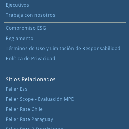
Ejecutivos
Trabaja con nosotros
Compromiso ESG
Reglamento
Términos de Uso y Limitación de Responsabilidad
Política de Privacidad
Sitios Relacionados
Feller E
SG
Feller Scope - Evaluación MPD
Feller Rate Chile
Feller Rate Paraguay