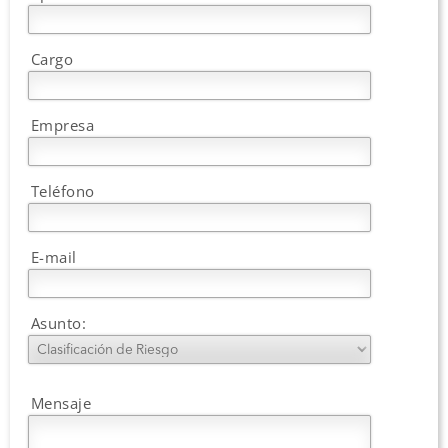
Cargo
Empresa
Teléfono
E-mail
Asunto:
Mensaje