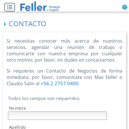
CONTACTO
Si necesitas conocer más acerca de nuestros
servicios, agendar una reunión de trabajo o
comunicarte con nuestra empresa por cualquier
otro motivo, por favor, no dudes en contactarnos.
Si requieres un Contacto de Negocios de forma
inmediata, por favor, comunícate con Max Feller o
+56 2 2757 0400
Claudio Salin al
Todos los campos son requeridos.
Nombre
Apellido